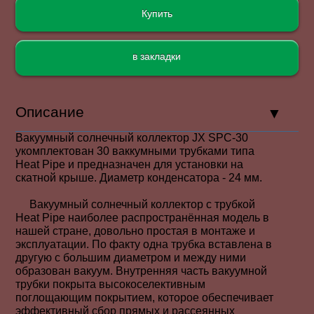
в закладки
Описание
Вакуумный солнечный коллектор
JX SPС-30
укомплектован 30 ваккумными трубками типа
Heat Pipe и предназначен для установки на
скатной крыше. Диаметр конденсатора - 24 мм.
Вакуумный солнечный коллектор с трубкой
Heat Pipe наиболее распространённая модель в
нашей стране, довольно простая в монтаже и
эксплуатации. По факту одна трубка вставлена в
другую с большим диаметром и между ними
образован вакуум. Внутренняя часть вакуумной
трубки покрыта высокоселективным
поглощающим покрытием, которое обеспечивает
эффективный сбор прямых и рассеянных